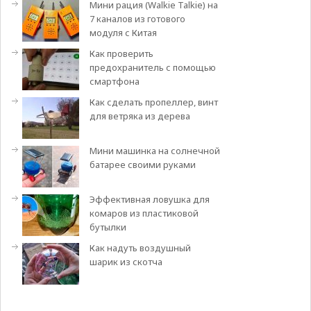
Мини рация (Walkie Talkie) на
7 каналов из готового
модуля с Китая
Как проверить
предохранитель с помощью
смартфона
Как сделать пропеллер, винт
для ветряка из дерева
Мини машинка на солнечной
батарее своими руками
Эффективная ловушка для
комаров из пластиковой
бутылки
Как надуть воздушный
шарик из скотча