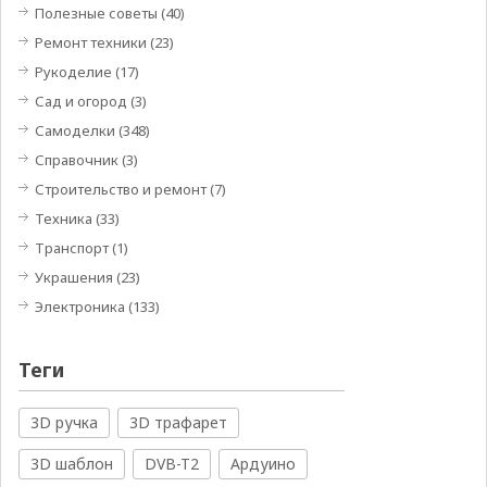
Полезные советы
(40)
Ремонт техники
(23)
Рукоделие
(17)
Сад и огород
(3)
Самоделки
(348)
Справочник
(3)
Строительство и ремонт
(7)
Техника
(33)
Транспорт
(1)
Украшения
(23)
Электроника
(133)
Теги
3D ручка
3D трафарет
3D шаблон
DVB-T2
Ардуино