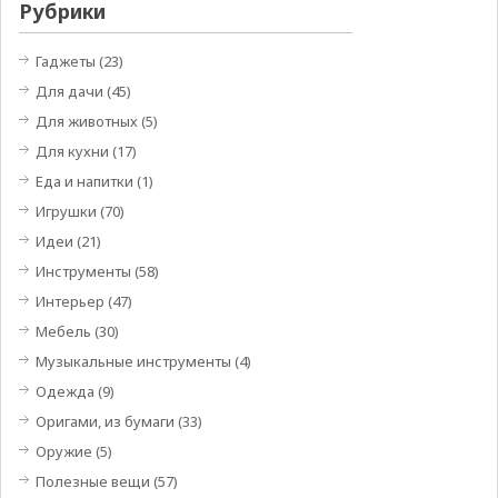
Рубрики
Гаджеты
(23)
Для дачи
(45)
Для животных
(5)
Для кухни
(17)
Еда и напитки
(1)
Игрушки
(70)
Идеи
(21)
Инструменты
(58)
Интерьер
(47)
Мебель
(30)
Музыкальные инструменты
(4)
Одежда
(9)
Оригами, из бумаги
(33)
Оружие
(5)
Полезные вещи
(57)