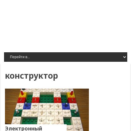
конструктор
Электронный