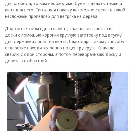
для огорода, то вам необходимо будет сделать также и
винт для него. Сегодня я покажу как можно сделать такой
несложный пропеллер для ветряка из дерева.
Для того, чтобы сделать винт, сначала я вырезаю из
доски с помощью коронки круглую заготовку под втулку
для держания лопастей винта, благодаря такому способу
отверстие находится ровно по центру круга. Сначала
сверлю с одой стороны, а потом переворачиваю доску и
дорезаю с обратной.