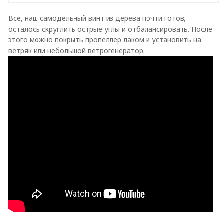
Всё, наш самодельный винт из дерева почти готов,
осталось скруглить острые углы и отбалансировать. После
этого можно покрыть пропеллер лаком и установить на
ветряк или небольшой ветрогенератор.