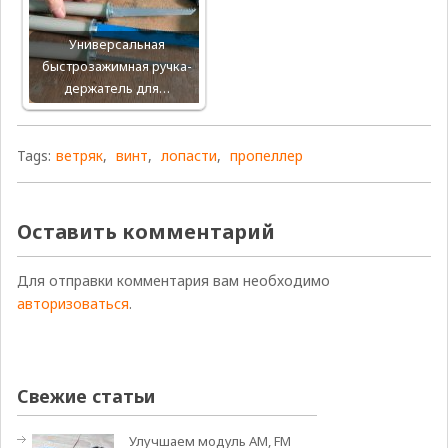
Универсальная
быстрозажимная ручка-
держатель для…
Tags:
ветряк
,
винт
,
лопасти
,
пропеллер
Оставить комментарий
Для отправки комментария вам необходимо
авторизоваться
.
Свежие статьи
Улучшаем модуль АМ, FM