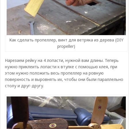
Как сделать пропеллер, винт для ветряка из дерева (DIY
propeller)
Нарезаем рейку на 4 лопасти, нужной вам длины. Теперь
нужно приклеить лопасти к втулке с помощью клея, при
этом нужно положить весь пропеллер на ровную
поверхность и выровнять их, чтобы они были параллельно
столу и друг-другу.