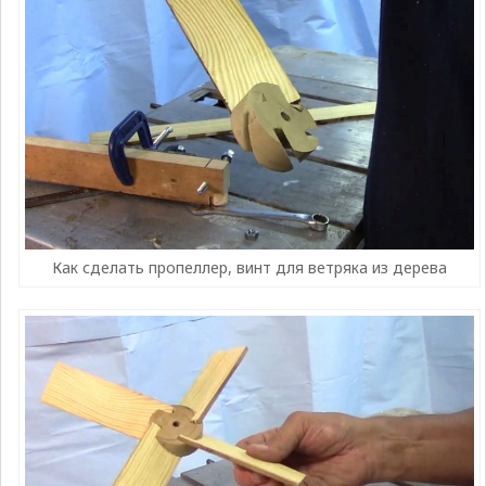
Как сделать пропеллер, винт для ветряка из дерева