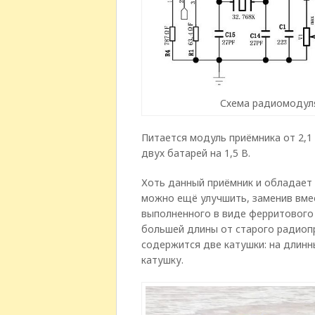
Схема радиомодул
Питается модуль приёмника от 2,1 
двух батарей на 1,5 В.
Хоть данный приёмник и обладает 
можно ещё улучшить, заменив вме
выполненного в виде ферритового
большей длины от старого радиоп
содержится две катушки: на длинн
катушку.