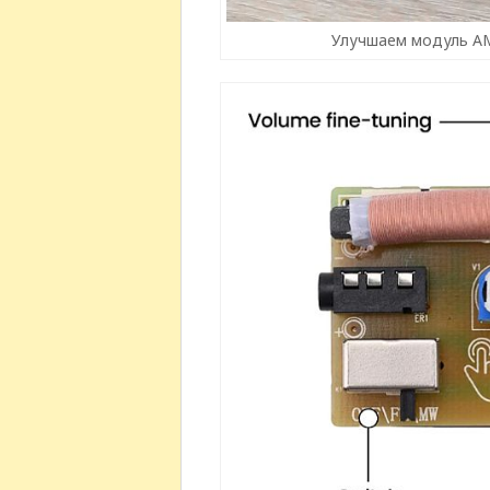
Улучшаем модуль АМ