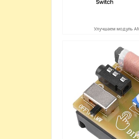
Улучшаем модуль АМ