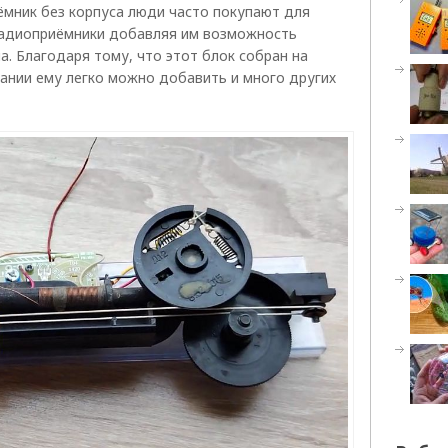
ёмник без корпуса люди часто покупают для
 радиоприёмники добавляя им возможность
. Благодаря тому, что этот блок собран на
ании ему легко можно добавить и много других