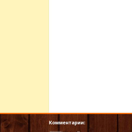
Комментарии: