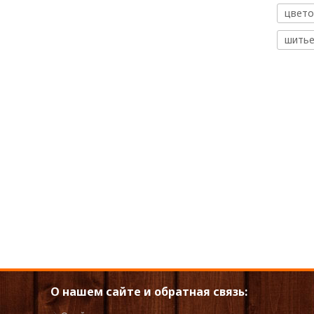
цвето
шить
О нашем сайте и обратная связь: