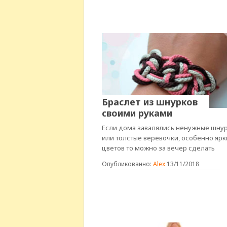
Браслет из шнурков
своими руками
Если дома завалялись ненужные шнур
или толстые верёвочки, особенно ярк
цветов то можно за вечер сделать
Опубликованно:
Alex
13/11/2018