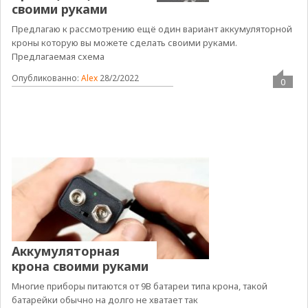
своими руками
Предлагаю к рассмотрению ещё один вариант аккумуляторной
кроны которую вы можете сделать своими руками.
Предлагаемая схема
Опубликованно:
Alex
28/2/2022
0
Аккумуляторная
крона своими руками
Многие приборы питаются от 9В батареи типа крона, такой
батарейки обычно на долго не хватает так