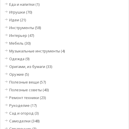
Еда и напитки
(1)
Игрушки
(70)
Идеи
(21)
Инструменты
(58)
Интерьер
(47)
Мебель
(30)
Музыкальные инструменты
(4)
Одежда
(9)
Оригами, из бумаги
(33)
Оружие
(5)
Полезные вещи
(57)
Полезные советы
(40)
Ремонт техники
(23)
Рукоделие
(17)
Сад и огород
(3)
Самоделки
(348)
Справочник
(3)