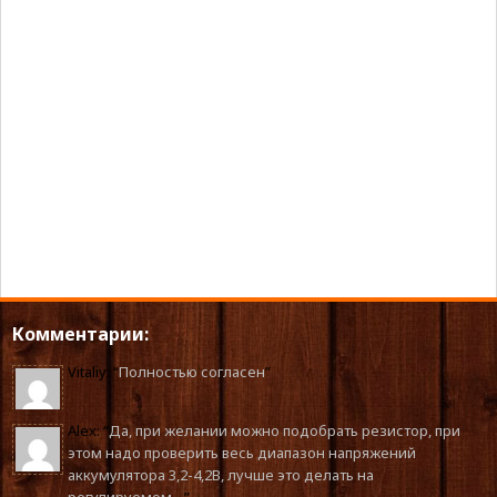
Комментарии:
Vitaliy
: “
Полностью согласен
”
Alex
: “
Да, при желании можно подобрать резистор, при
этом надо проверить весь диапазон напряжений
аккумулятора 3,2-4,2В, лучше это делать на