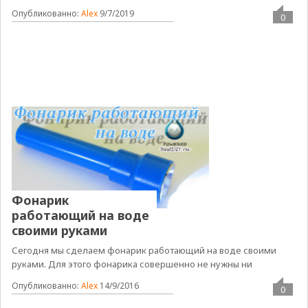
Опубликованно:
Alex
9/7/2019
0
Фонарик
работающий на воде
своими руками
Сегодня мы сделаем фонарик работающий на воде своими
руками. Для этого фонарика совершенно не нужны ни
Опубликованно:
Alex
14/9/2016
0