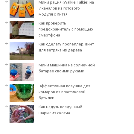
Мини рация (Walkie Talkie) на
7 каналов из готового
модуля с Китая
Как проверить
предохранитель с помощью
смартфона
Как сделать пропеллер, винт
для ветряка из дерева
Мини машинка на солнечной
батарее своими руками
Эффективная ловушка для
комаров из пластиковой
бутылки
Как надуть воздушный
шарик из скотча