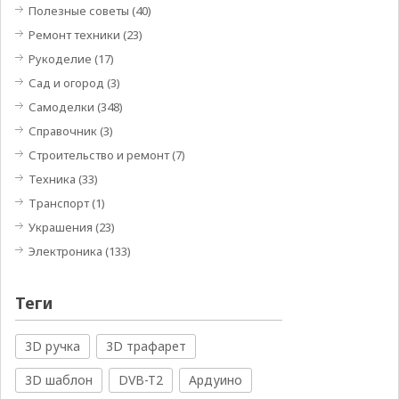
Полезные советы
(40)
Ремонт техники
(23)
Рукоделие
(17)
Сад и огород
(3)
Самоделки
(348)
Справочник
(3)
Строительство и ремонт
(7)
Техника
(33)
Транспорт
(1)
Украшения
(23)
Электроника
(133)
Теги
3D ручка
3D трафарет
3D шаблон
DVB-T2
Ардуино