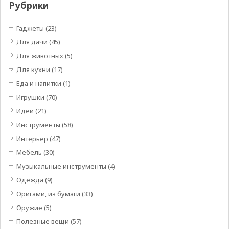
Рубрики
Гаджеты
(23)
Для дачи
(45)
Для животных
(5)
Для кухни
(17)
Еда и напитки
(1)
Игрушки
(70)
Идеи
(21)
Инструменты
(58)
Интерьер
(47)
Мебель
(30)
Музыкальные инструменты
(4)
Одежда
(9)
Оригами, из бумаги
(33)
Оружие
(5)
Полезные вещи
(57)