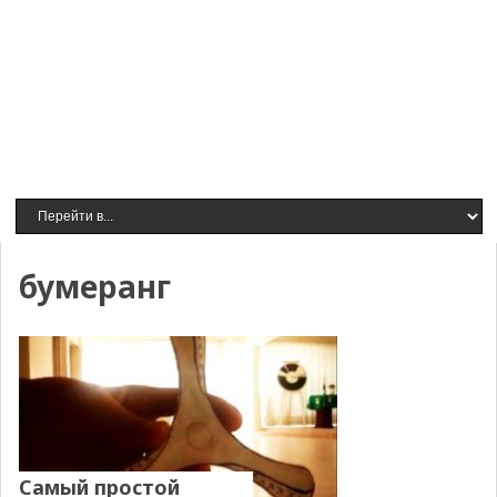
бумеранг
Самый простой