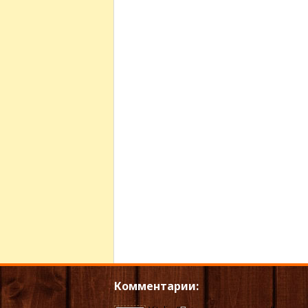
Комментарии: