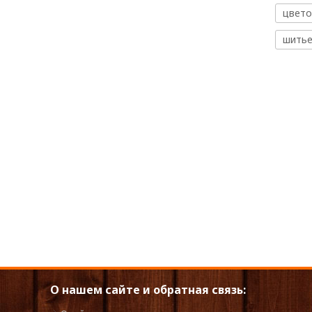
цвето
шить
О нашем сайте и обратная связь: