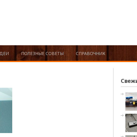
ДЕИ
ПОЛЕЗНЫЕ СОВЕТЫ
СПРАВОЧНИК
Свеж