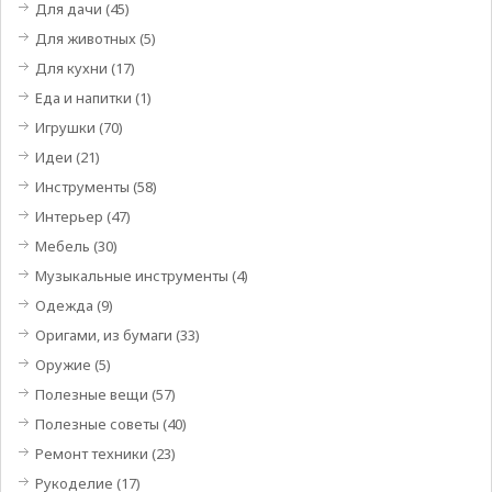
Для дачи
(45)
Для животных
(5)
Для кухни
(17)
Еда и напитки
(1)
Игрушки
(70)
Идеи
(21)
Инструменты
(58)
Интерьер
(47)
Мебель
(30)
Музыкальные инструменты
(4)
Одежда
(9)
Оригами, из бумаги
(33)
Оружие
(5)
Полезные вещи
(57)
Полезные советы
(40)
Ремонт техники
(23)
Рукоделие
(17)