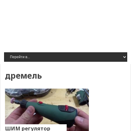
дремель
ШИМ регулятор