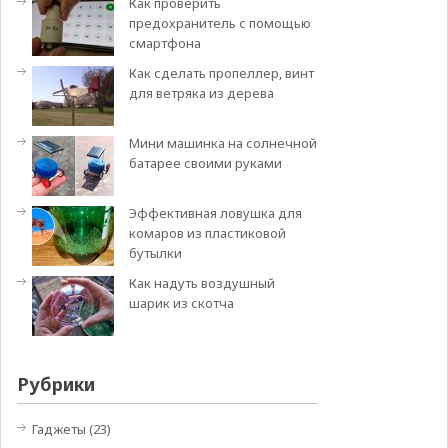
Как проверить
предохранитель с помощью
смартфона
Как сделать пропеллер, винт
для ветряка из дерева
Мини машинка на солнечной
батарее своими руками
Эффективная ловушка для
комаров из пластиковой
бутылки
Как надуть воздушный
шарик из скотча
Рубрики
Гаджеты
(23)