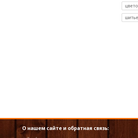
цвето
шить
О нашем сайте и обратная связь: