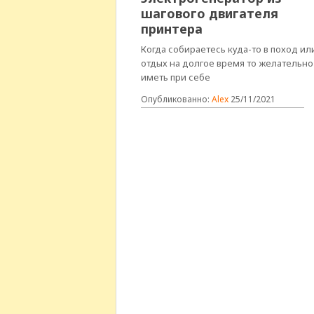
шагового двигателя
принтера
Когда собираетесь куда-то в поход ил
отдых на долгое время то желательно
иметь при себе
Опубликованно:
Alex
25/11/2021