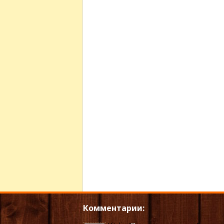
Комментарии: