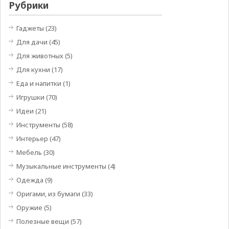
Рубрики
Гаджеты
(23)
Для дачи
(45)
Для животных
(5)
Для кухни
(17)
Еда и напитки
(1)
Игрушки
(70)
Идеи
(21)
Инструменты
(58)
Интерьер
(47)
Мебель
(30)
Музыкальные инструменты
(4)
Одежда
(9)
Оригами, из бумаги
(33)
Оружие
(5)
Полезные вещи
(57)