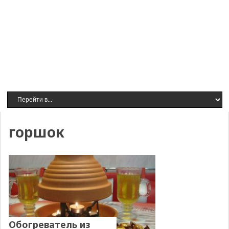
горшок
Обогреватель из