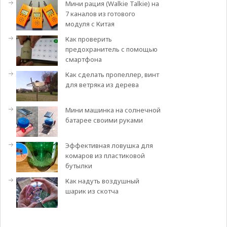
Мини рация (Walkie Talkie) на
7 каналов из готового
модуля с Китая
Как проверить
предохранитель с помощью
смартфона
Как сделать пропеллер, винт
для ветряка из дерева
Мини машинка на солнечной
батарее своими руками
Эффективная ловушка для
комаров из пластиковой
бутылки
Как надуть воздушный
шарик из скотча