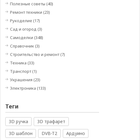
Полезные советы
(40)
Ремонт техники
(23)
Рукоделие
(17)
Сад и огород
(3)
Самоделки
(348)
Справочник
(3)
Строительство и ремонт
(7)
Техника
(33)
Транспорт
(1)
Украшения
(23)
Электроника
(133)
Теги
3D ручка
3D трафарет
3D шаблон
DVB-T2
Ардуино