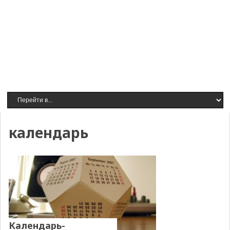
календарь
Календарь-