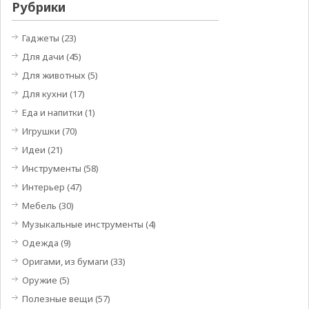
Рубрики
Гаджеты
(23)
Для дачи
(45)
Для животных
(5)
Для кухни
(17)
Еда и напитки
(1)
Игрушки
(70)
Идеи
(21)
Инструменты
(58)
Интерьер
(47)
Мебель
(30)
Музыкальные инструменты
(4)
Одежда
(9)
Оригами, из бумаги
(33)
Оружие
(5)
Полезные вещи
(57)