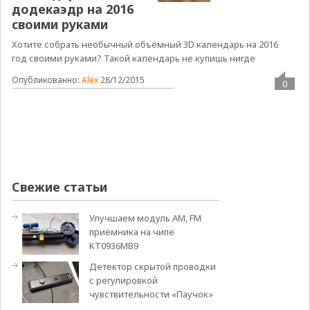
додекаэдр на 2016
своими руками
Хотите собрать необычный объёмный 3D календарь на 2016
год своими руками? Такой календарь не купишь нигде
Опубликованно:
Alex
28/12/2015
0
Свежие статьи
Улучшаем модуль АМ, FM
приёмника на чипе
KT0936MB9
Детектор скрытой проводки
с регулировкой
чувствительности «Паучок»