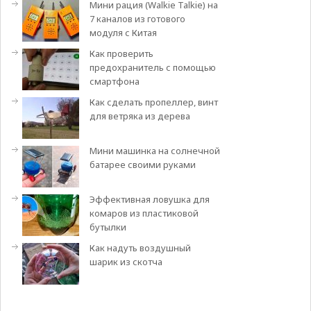
Мини рация (Walkie Talkie) на
7 каналов из готового
модуля с Китая
Как проверить
предохранитель с помощью
смартфона
Как сделать пропеллер, винт
для ветряка из дерева
Мини машинка на солнечной
батарее своими руками
Эффективная ловушка для
комаров из пластиковой
бутылки
Как надуть воздушный
шарик из скотча