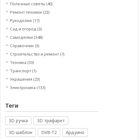
Полезные советы
(40)
Ремонт техники
(23)
Рукоделие
(17)
Сад и огород
(3)
Самоделки
(348)
Справочник
(3)
Строительство и ремонт
(7)
Техника
(33)
Транспорт
(1)
Украшения
(23)
Электроника
(133)
Теги
3D ручка
3D трафарет
3D шаблон
DVB-T2
Ардуино