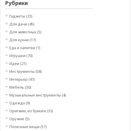
Рубрики
Гаджеты
(23)
Для дачи
(45)
Для животных
(5)
Для кухни
(17)
Еда и напитки
(1)
Игрушки
(70)
Идеи
(21)
Инструменты
(58)
Интерьер
(47)
Мебель
(30)
Музыкальные инструменты
(4)
Одежда
(9)
Оригами, из бумаги
(33)
Оружие
(5)
Полезные вещи
(57)