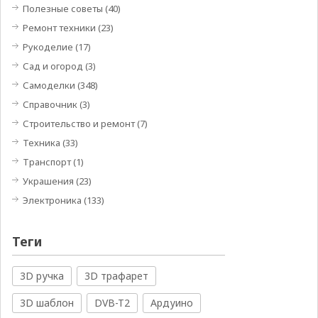
Полезные советы
(40)
Ремонт техники
(23)
Рукоделие
(17)
Сад и огород
(3)
Самоделки
(348)
Справочник
(3)
Строительство и ремонт
(7)
Техника
(33)
Транспорт
(1)
Украшения
(23)
Электроника
(133)
Теги
3D ручка
3D трафарет
3D шаблон
DVB-T2
Ардуино