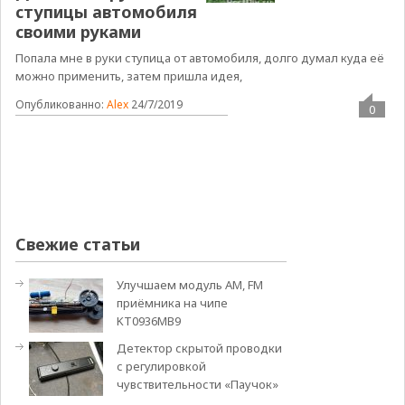
ступицы автомобиля
своими руками
Попала мне в руки ступица от автомобиля, долго думал куда её
можно применить, затем пришла идея,
Опубликованно:
Alex
24/7/2019
0
Свежие статьи
Улучшаем модуль АМ, FM
приёмника на чипе
KT0936MB9
Детектор скрытой проводки
с регулировкой
чувствительности «Паучок»