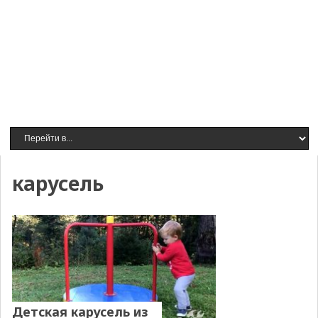
карусель
Детская карусель из