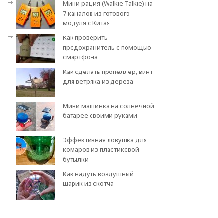
Мини рация (Walkie Talkie) на
7 каналов из готового
модуля с Китая
Как проверить
предохранитель с помощью
смартфона
Как сделать пропеллер, винт
для ветряка из дерева
Мини машинка на солнечной
батарее своими руками
Эффективная ловушка для
комаров из пластиковой
бутылки
Как надуть воздушный
шарик из скотча