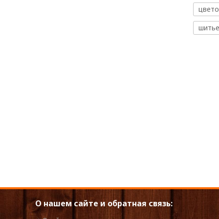
цвето
шить
О нашем сайте и обратная связь: