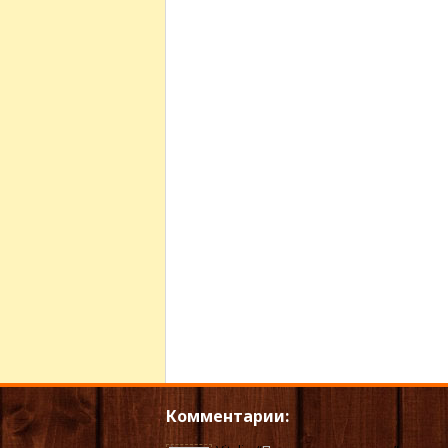
Комментарии: