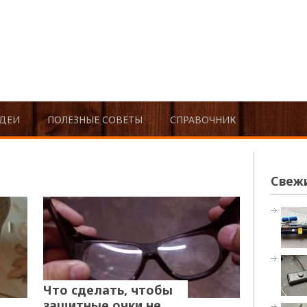
ДЕИ
ПОЛЕЗНЫЕ СОВЕТЫ
СПРАВОЧНИК
Свеж
Что сделать, чтобы
защитные очки не