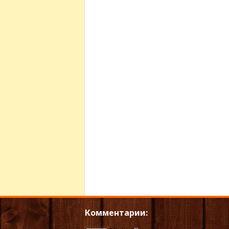
Комментарии: