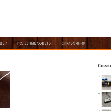
ДЕИ
ПОЛЕЗНЫЕ СОВЕТЫ
СПРАВОЧНИК
Свеж