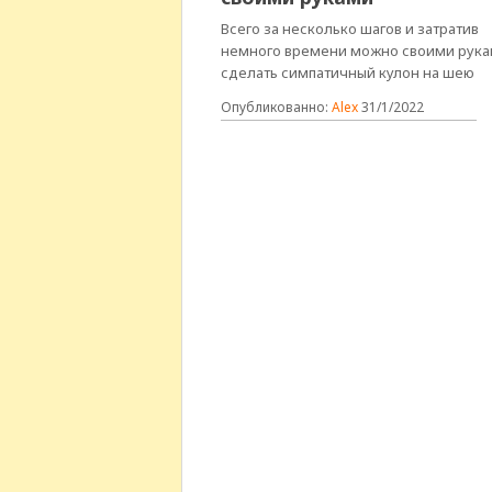
Всего за несколько шагов и затратив
немного времени можно своими рук
сделать симпатичный кулон на шею
Опубликованно:
Alex
31/1/2022