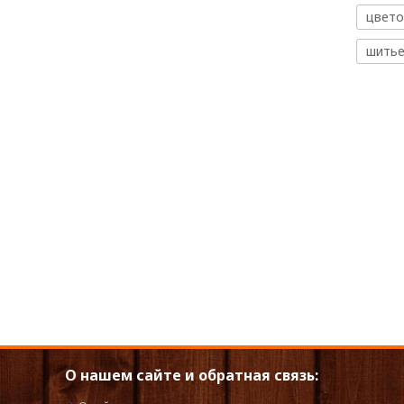
цвето
шить
О нашем сайте и обратная связь: