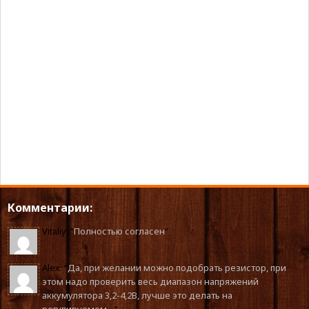
Комментарии:
Vitaliy
: “
Полностью согласен
”
Alex
: “
Да, при желании можно подобрать резистор, при
этом надо проверить весь диапазон напряжений
аккумулятора 3,2-4,2В, лучше это делать на