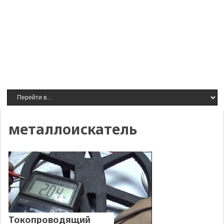
металлоискатель
Токопроводящий