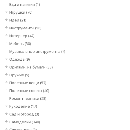
Еда и напитки
(1)
Игрушки
(70)
Идеи
(21)
Инструменты
(58)
Интерьер
(47)
Мебель
(30)
Музыкальные инструменты
(4)
Одежда
(9)
Оригами, из бумаги
(33)
Оружие
(5)
Полезные вещи
(57)
Полезные советы
(40)
Ремонт техники
(23)
Рукоделие
(17)
Сад и огород
(3)
Самоделки
(348)
Справочник
(3)