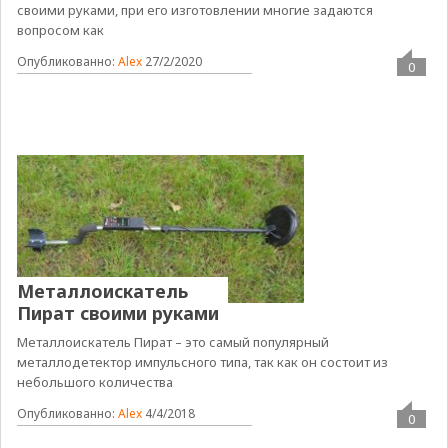
своими руками, при его изготовлении многие задаются
вопросом как
Опубликованно:
Alex
27/2/2020
0
Металлоискатель
Пират своими руками
Металлоискатель Пират – это самый популярный
металлодетектор импульсного типа, так как он состоит из
небольшого количества
Опубликованно:
Alex
4/4/2018
0