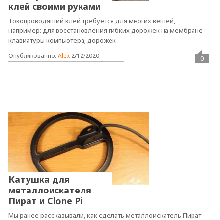
клей своими руками
Токопроводящий клей требуется для многих вещей,
например: для восстановления гибких дорожек на мембране
клавиатуры компьютера; дорожек
Опубликованно:
Alex
2/12/2020
0
Катушка для
металлоискателя
Пират и Clone Pi
Мы ранее рассказывали, как сделать металлоискатель Пират