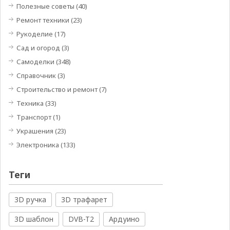
Полезные советы
(40)
Ремонт техники
(23)
Рукоделие
(17)
Сад и огород
(3)
Самоделки
(348)
Справочник
(3)
Строительство и ремонт
(7)
Техника
(33)
Транспорт
(1)
Украшения
(23)
Электроника
(133)
Теги
3D ручка
3D трафарет
3D шаблон
DVB-T2
Ардуино