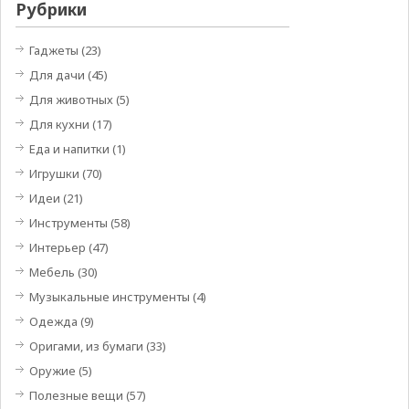
Рубрики
Гаджеты
(23)
Для дачи
(45)
Для животных
(5)
Для кухни
(17)
Еда и напитки
(1)
Игрушки
(70)
Идеи
(21)
Инструменты
(58)
Интерьер
(47)
Мебель
(30)
Музыкальные инструменты
(4)
Одежда
(9)
Оригами, из бумаги
(33)
Оружие
(5)
Полезные вещи
(57)