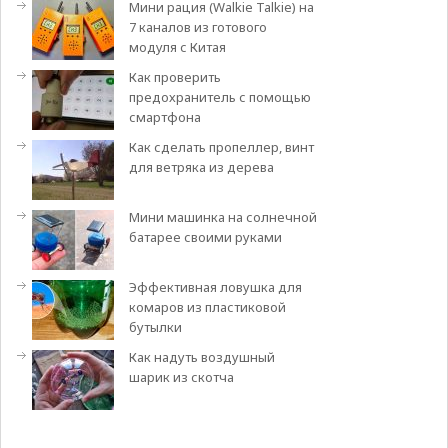
Мини рация (Walkie Talkie) на
7 каналов из готового
модуля с Китая
Как проверить
предохранитель с помощью
смартфона
Как сделать пропеллер, винт
для ветряка из дерева
Мини машинка на солнечной
батарее своими руками
Эффективная ловушка для
комаров из пластиковой
бутылки
Как надуть воздушный
шарик из скотча