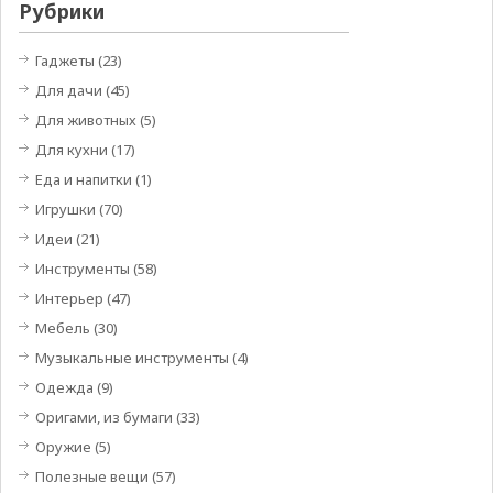
Рубрики
Гаджеты
(23)
Для дачи
(45)
Для животных
(5)
Для кухни
(17)
Еда и напитки
(1)
Игрушки
(70)
Идеи
(21)
Инструменты
(58)
Интерьер
(47)
Мебель
(30)
Музыкальные инструменты
(4)
Одежда
(9)
Оригами, из бумаги
(33)
Оружие
(5)
Полезные вещи
(57)