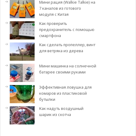
Мини рация (Walkie Talkie) на
7 каналов из готового
модуля с Китая
Как проверить
предохранитель с помощью
смартфона
Как сделать пропеллер, винт
для ветряка из дерева
Мини машинка на солнечной
батарее своими руками
Эффективная ловушка для
комаров из пластиковой
бутылки
Как надуть воздушный
шарик из скотча