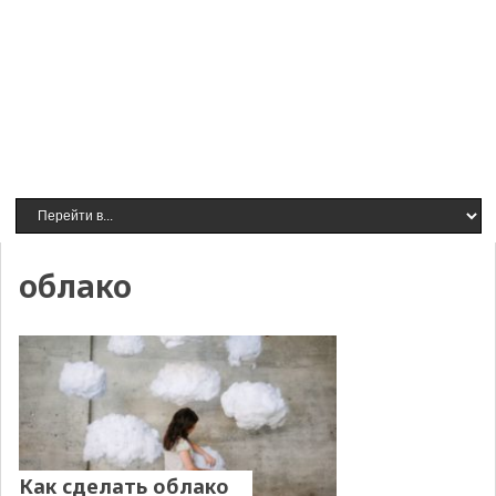
облако
Как сделать облако