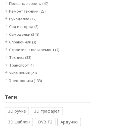
Полезные советы
(40)
Ремонт техники
(23)
Рукоделие
(17)
Сад и огород
(3)
Самоделки
(348)
Справочник
(3)
Строительство и ремонт
(7)
Техника
(33)
Транспорт
(1)
Украшения
(23)
Электроника
(133)
Теги
3D ручка
3D трафарет
3D шаблон
DVB-T2
Ардуино