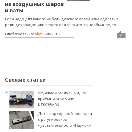
из воздушных шаров
и ваты
Если надо для какого-нибудь детского праздника сделать в
роли декорации или просто подарка что-то необычное, то
Опубликованно:
Alex
15/8/2018
0
Свежие статьи
Улучшаем модуль АМ, FM
приёмника на чипе
KT0936MB9
Детектор скрытой проводки
с регулировкой
чувствительности «Паучок»