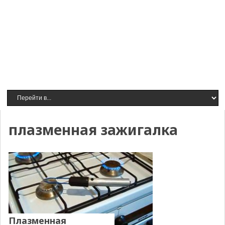
плазменная зажигалка
Плазменная