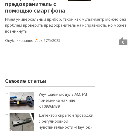
предохранитель с
помощью смартфона
Имея универсальный прибор, такой как мультиметр можно без
проблем проверить предохранитель на исправность, но может
возникнуть
Опубликованно:
Alex
27/5/2025
0
Свежие статьи
Улучшаем модуль АМ, FM
приёмника на чипе
KT0936MB9
Детектор скрытой проводки
с регулировкой
чувствительности «Паучок»