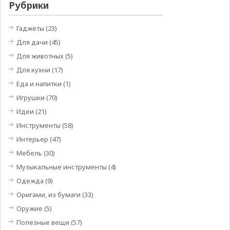
Рубрики
Гаджеты
(23)
Для дачи
(45)
Для животных
(5)
Для кухни
(17)
Еда и напитки
(1)
Игрушки
(70)
Идеи
(21)
Инструменты
(58)
Интерьер
(47)
Мебель
(30)
Музыкальные инструменты
(4)
Одежда
(9)
Оригами, из бумаги
(33)
Оружие
(5)
Полезные вещи
(57)