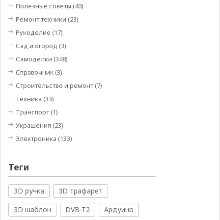
Полезные советы
(40)
Ремонт техники
(23)
Рукоделие
(17)
Сад и огород
(3)
Самоделки
(348)
Справочник
(3)
Строительство и ремонт
(7)
Техника
(33)
Транспорт
(1)
Украшения
(23)
Электроника
(133)
Теги
3D ручка
3D трафарет
3D шаблон
DVB-T2
Ардуино