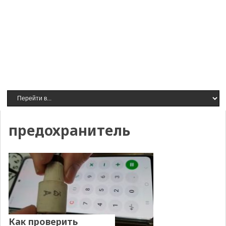
предохранитель
Как проверить