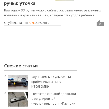
ручки: уточка
Благодаря 3D ручки можно сейчас рисовать много различных
полезных и красивых вещей, которые станут для ребёнка
Опубликованно:
Alex
23/6/2019
0
Свежие статьи
Улучшаем модуль АМ, FM
приёмника на чипе
KT0936MB9
Детектор скрытой проводки
с регулировкой
чувствительности «Паучок»