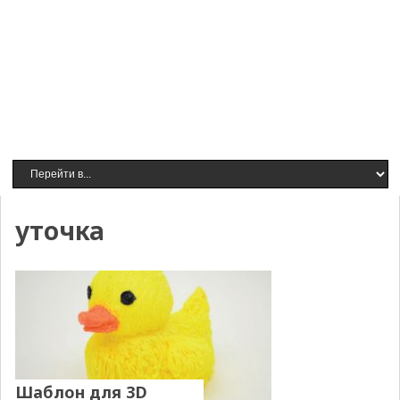
уточка
Шаблон для 3D