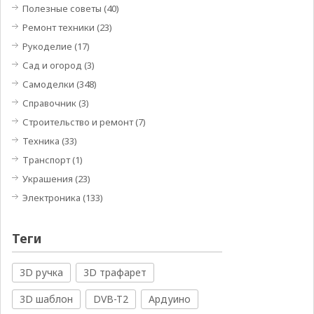
Полезные советы
(40)
Ремонт техники
(23)
Рукоделие
(17)
Сад и огород
(3)
Самоделки
(348)
Справочник
(3)
Строительство и ремонт
(7)
Техника
(33)
Транспорт
(1)
Украшения
(23)
Электроника
(133)
Теги
3D ручка
3D трафарет
3D шаблон
DVB-T2
Ардуино