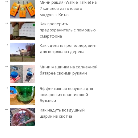
Мини рация (Walkie Talkie) на
7 каналов из готового
модуля с Китая
Как проверить
предохранитель с помощью
смартфона
Как сделать пропеллер, винт
для ветряка из дерева
Мини машинка на солнечной
батарее своими руками
Эффективная ловушка для
комаров из пластиковой
бутылки
Как надуть воздушный
шарик из скотча