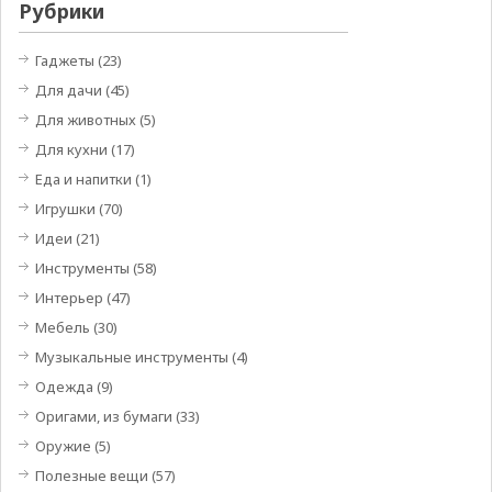
Рубрики
Гаджеты
(23)
Для дачи
(45)
Для животных
(5)
Для кухни
(17)
Еда и напитки
(1)
Игрушки
(70)
Идеи
(21)
Инструменты
(58)
Интерьер
(47)
Мебель
(30)
Музыкальные инструменты
(4)
Одежда
(9)
Оригами, из бумаги
(33)
Оружие
(5)
Полезные вещи
(57)