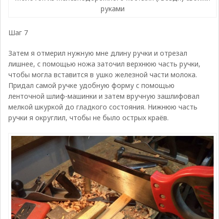
руками
Шаг 7
Затем я отмерил нужную мне длину ручки и отрезал
лишнее, с помощью ножа заточил верхнюю часть ручки,
чтобы могла вставится в ушко железной части молока.
Придал самой ручке удобную форму с помощью
ленточной шлиф-машинки и затем вручную зашлифовал
мелкой шкуркой до гладкого состояния. Нижнюю часть
ручки я округлил, чтобы не было острых краёв.