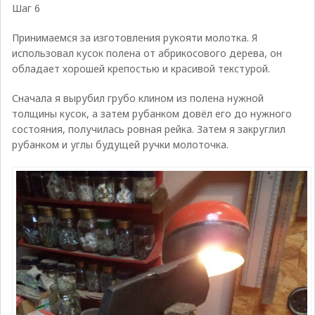
Шаг 6
Принимаемся за изготовления рукояти молотка. Я
использовал кусок полена от абрикосового дерева, он
обладает хорошей крепостью и красивой текстурой.
Сначала я вырубил грубо клином из полена нужной
толщины кусок, а затем рубанком довёл его до нужного
состояния, получилась ровная рейка. Затем я закруглил
рубанком и углы будущей ручки молоточка.