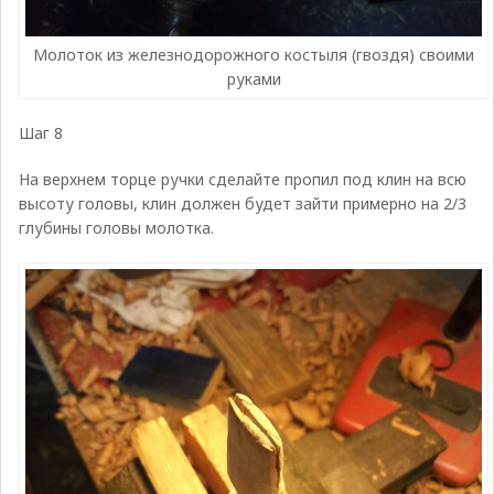
Молоток из железнодорожного костыля (гвоздя) своими
руками
Шаг 8
На верхнем торце ручки сделайте пропил под клин на всю
высоту головы, клин должен будет зайти примерно на 2/3
глубины головы молотка.