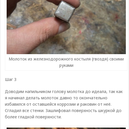
Молоток из железнодорожного костыля (гвоздя) своими
руками
Шаг 3
Доводим напильником голову молотка до идеала, так как
я начинал делать молоток давно то окончательно
избавился от оставшейся коррозии и раковин от неё.
Сгладил все стенки. Зашлифовал поверхность шкуркой до
более гладкой поверхности.