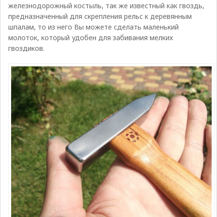
железнодорожный костыль, так же известный как гвоздь,
предназначенный для скрепления рельс к деревянным
шпалам, то из него Вы можете сделать маленький
молоток, который удобен для забивания мелких
гвоздиков.