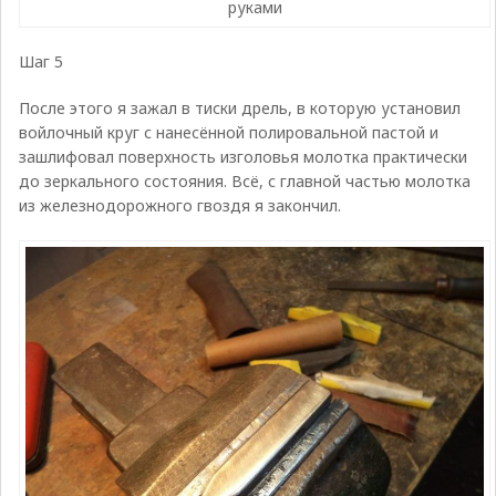
руками
Шаг 5
После этого я зажал в тиски дрель, в которую установил
войлочный круг с нанесённой полировальной пастой и
зашлифовал поверхность изголовья молотка практически
до зеркального состояния. Всё, с главной частью молотка
из железнодорожного гвоздя я закончил.