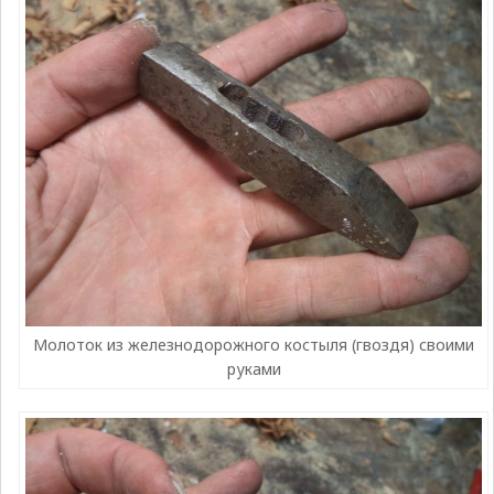
Молоток из железнодорожного костыля (гвоздя) своими
руками