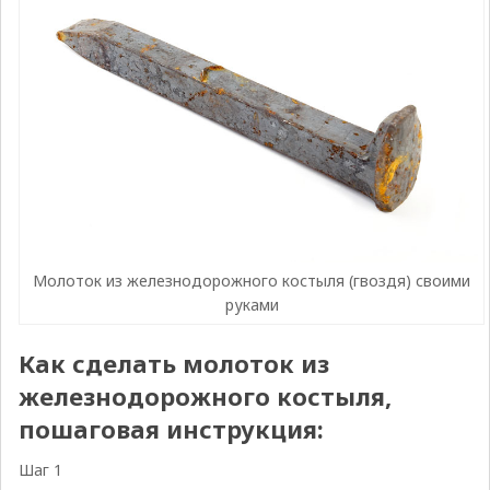
Молоток из железнодорожного костыля (гвоздя) своими
руками
Как сделать молоток из
железнодорожного костыля,
пошаговая инструкция:
Шаг 1