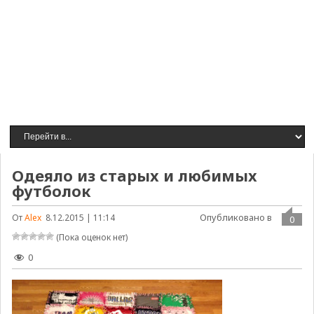
Одеяло из старых и любимых
футболок
Опубликовано в
От
Alex
8.12.2015 | 11:14
0
(Пока оценок нет)
0