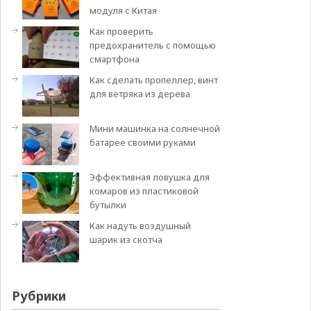
модуля с Китая
Как проверить
предохранитель с помощью
смартфона
Как сделать пропеллер, винт
для ветряка из дерева
Мини машинка на солнечной
батарее своими руками
Эффективная ловушка для
комаров из пластиковой
бутылки
Как надуть воздушный
шарик из скотча
Рубрики