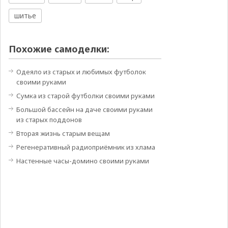
шитье
Похожие самоделки:
Одеяло из старых и любимых футболок
своими руками
Сумка из старой футболки своими руками
Большой бассейн на даче своими руками
из старых поддонов
Вторая жизнь старым вещам
Регенеративный радиоприёмник из хлама
Настенные часы-домино своими руками