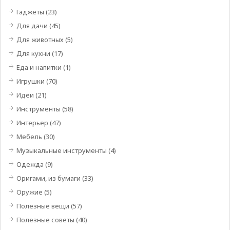
Гаджеты
(23)
Для дачи
(45)
Для животных
(5)
Для кухни
(17)
Еда и напитки
(1)
Игрушки
(70)
Идеи
(21)
Инструменты
(58)
Интерьер
(47)
Мебель
(30)
Музыкальные инструменты
(4)
Одежда
(9)
Оригами, из бумаги
(33)
Оружие
(5)
Полезные вещи
(57)
Полезные советы
(40)