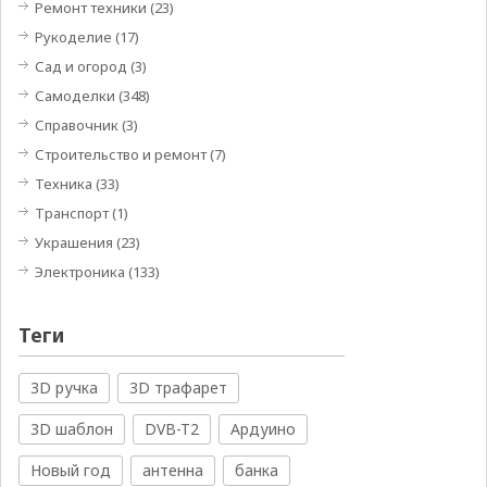
Ремонт техники
(23)
Рукоделие
(17)
Сад и огород
(3)
Самоделки
(348)
Справочник
(3)
Строительство и ремонт
(7)
Техника
(33)
Транспорт
(1)
Украшения
(23)
Электроника
(133)
Теги
3D ручка
3D трафарет
3D шаблон
DVB-T2
Ардуино
Новый год
антенна
банка