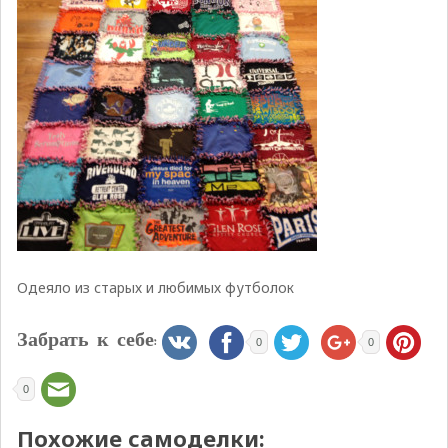
Одеяло из старых и любимых футболок
Забрать к себе:
0
0
0
Похожие самоделки: