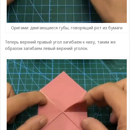
Оригами: двигающиеся губы, говорящий рот из бумаги
Теперь верхний правый угол загибаем к низу, таким же
образом загибаем левый верхний уголок.