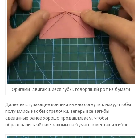
Оригами: двигающиеся губы, говорящий рот из бумаги
Далее выступающие кончики нужно согнуть к низу, чтобы
получились как бы стрелочки. Теперь все загибы
сделанные ранее хорошо продавливаем, чтобы
образовались чёткие заломы на бумаге в местах изгибов.