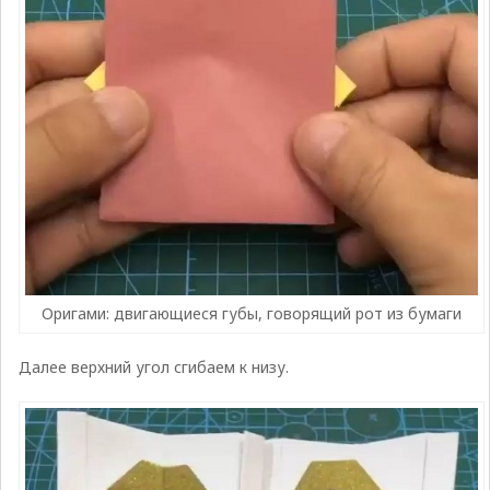
Оригами: двигающиеся губы, говорящий рот из бумаги
Далее верхний угол сгибаем к низу.