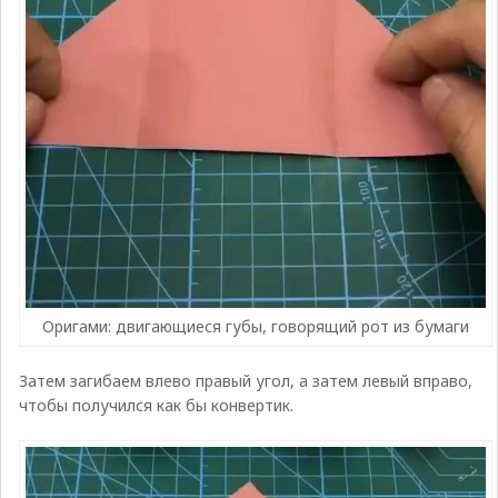
Оригами: двигающиеся губы, говорящий рот из бумаги
Затем загибаем влево правый угол, а затем левый вправо,
чтобы получился как бы конвертик.