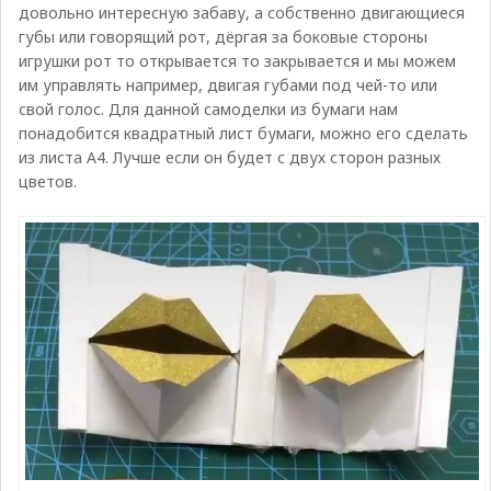
довольно интересную забаву, а собственно двигающиеся
губы или говорящий рот, дёргая за боковые стороны
игрушки рот то открывается то закрывается и мы можем
им управлять например, двигая губами под чей-то или
свой голос. Для данной самоделки из бумаги нам
понадобится квадратный лист бумаги, можно его сделать
из листа А4. Лучше если он будет с двух сторон разных
цветов.