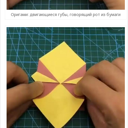
Оригами: двигающиеся губы, говорящий рот из бумаги