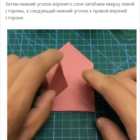
Затем нижний уголок верхнего слоя загибаем кверху левой
стороны, а следующий нижний уголок к правой верхней
стороне.