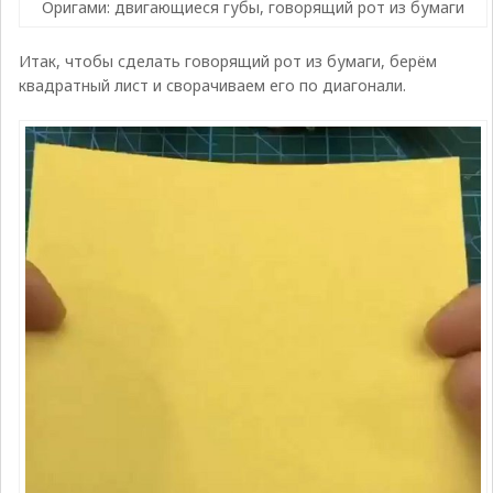
Оригами: двигающиеся губы, говорящий рот из бумаги
Итак, чтобы сделать говорящий рот из бумаги, берём
квадратный лист и сворачиваем его по диагонали.