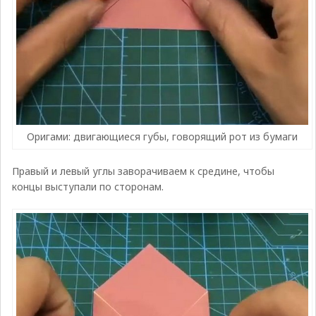
Оригами: двигающиеся губы, говорящий рот из бумаги
Правый и левый углы заворачиваем к средине, чтобы
концы выступали по сторонам.