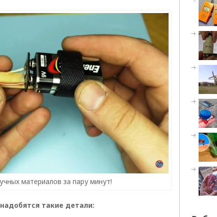
учных материалов за пару минут!
надобятся такие детали: