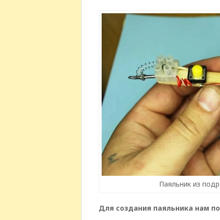
Паяльник из подр
Для создания паяльника нам по