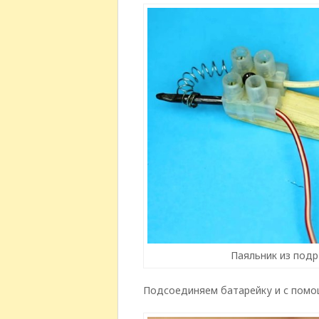
Паяльник из подр
Подсоединяем батарейку и с помощ