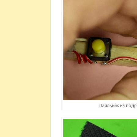
Паяльник из подр