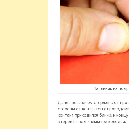
Паяльник из подр
Далее вставляем стержень от про
стороны от контактов с проводами
контакт приходился ближе к концу
второй вывод клеммной колодки.