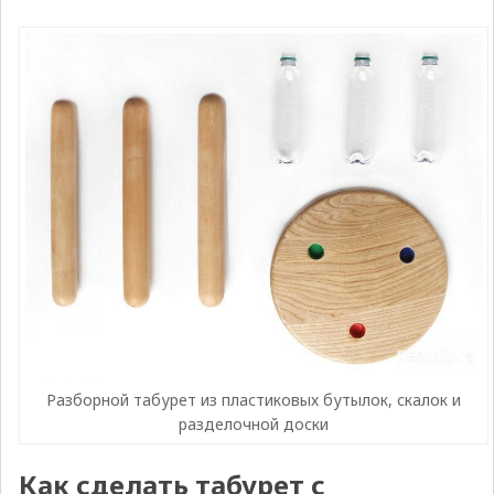
Разборной табурет из пластиковых бутылок, скалок и
разделочной доски
Как сделать табурет с