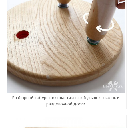
Разборной табурет из пластиковых бутылок, скалок и
разделочной доски