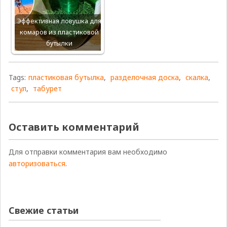
Эффективная ловушка для
комаров из пластиковой
бутылки
Tags:
пластиковая бутылка
,
разделочная доска
,
скалка
,
стул
,
табурет
Оставить комментарий
Для отправки комментария вам необходимо
авторизоваться
.
Свежие статьи