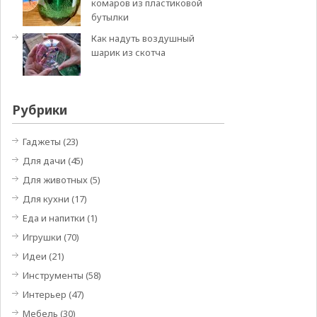
комаров из пластиковой
бутылки
Как надуть воздушный
шарик из скотча
Рубрики
Гаджеты
(23)
Для дачи
(45)
Для животных
(5)
Для кухни
(17)
Еда и напитки
(1)
Игрушки
(70)
Идеи
(21)
Инструменты
(58)
Интерьер
(47)
Мебель
(30)