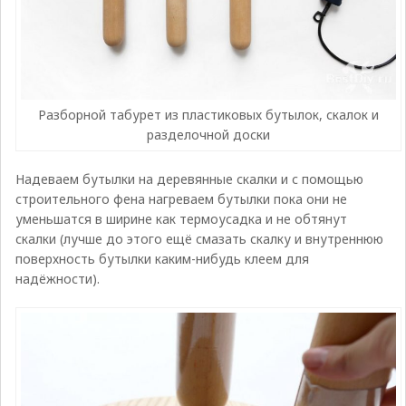
Разборной табурет из пластиковых бутылок, скалок и
разделочной доски
Надеваем бутылки на деревянные скалки и с помощью
строительного фена нагреваем бутылки пока они не
уменьшатся в ширине как термоусадка и не обтянут
скалки (лучше до этого ещё смазать скалку и внутреннюю
поверхность бутылки каким-нибудь клеем для
надёжности).