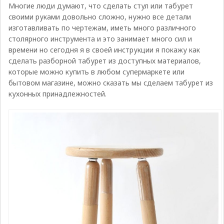
Многие люди думают, что сделать стул или табурет
своими руками довольно сложно, нужно все детали
изготавливать по чертежам, иметь много различного
столярного инструмента и это занимает много сил и
времени но сегодня я в своей инструкции я покажу как
сделать разборной табурет из доступных материалов
,
которые можно купить в любом супермаркете или
бытовом магазине, можно сказать мы сделаем табурет из
кухонных принадлежностей.