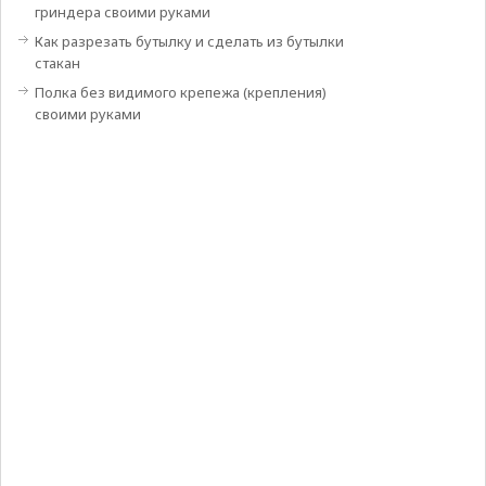
гриндера своими руками
Как разрезать бутылку и сделать из бутылки
стакан
Полка без видимого крепежа (крепления)
своими руками