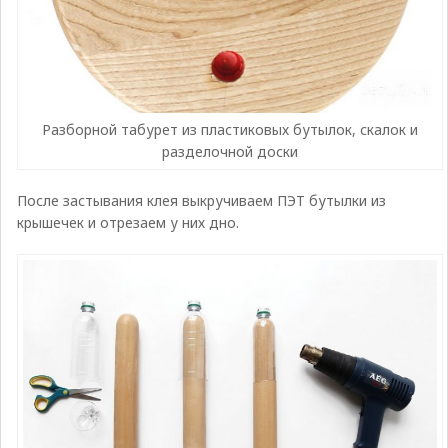
Разборной табурет из пластиковых бутылок, скалок и
разделочной доски
После застывания клея выкручиваем ПЭТ бутылки из
крышечек и отрезаем у них дно.