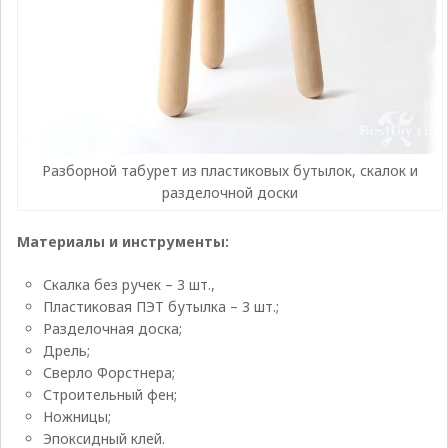
Разборной табурет из пластиковых бутылок, скалок и
разделочной доски
Материалы и инструменты:
Скалка без ручек – 3 шт.,
Пластиковая ПЭТ бутылка – 3 шт.;
Разделочная доска;
Дрель;
Сверло Форстнера;
Строительный фен;
Ножницы;
Эпоксидный клей.