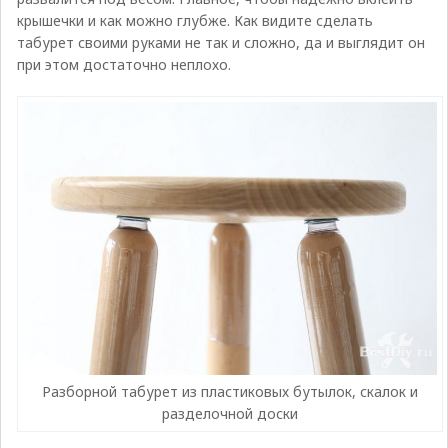
крышечки и как можно глубже. Как видите сделать
табурет своими руками не так и сложно, да и выглядит он
при этом достаточно неплохо.
Разборной табурет из пластиковых бутылок, скалок и
разделочной доски