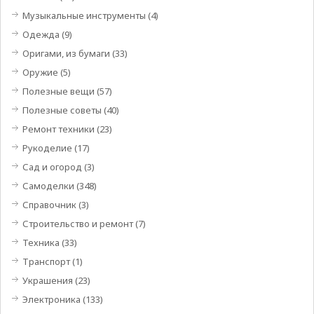
Музыкальные инструменты
(4)
Одежда
(9)
Оригами, из бумаги
(33)
Оружие
(5)
Полезные вещи
(57)
Полезные советы
(40)
Ремонт техники
(23)
Рукоделие
(17)
Сад и огород
(3)
Самоделки
(348)
Справочник
(3)
Строительство и ремонт
(7)
Техника
(33)
Транспорт
(1)
Украшения
(23)
Электроника
(133)