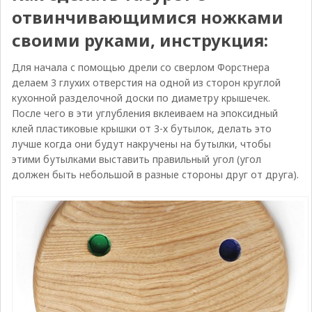
отвинчивающимися ножками
своими руками, инструкция:
Для начала с помощью дрели со сверлом Форстнера
делаем 3 глухих отверстия на одной из сторон круглой
кухонной разделочной доски по диаметру крышечек.
После чего в эти углубления вклеиваем на эпоксидный
клей пластиковые крышки от 3-х бутылок, делать это
лучше когда они будут накручены на бутылки, чтобы
этими бутылками выставить правильный угол (угол
должен быть небольшой в разные стороны друг от друга).