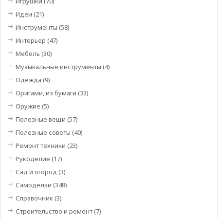
Игрушки
(70)
Идеи
(21)
Инструменты
(58)
Интерьер
(47)
Мебель
(30)
Музыкальные инструменты
(4)
Одежда
(9)
Оригами, из бумаги
(33)
Оружие
(5)
Полезные вещи
(57)
Полезные советы
(40)
Ремонт техники
(23)
Рукоделие
(17)
Сад и огород
(3)
Самоделки
(348)
Справочник
(3)
Строительство и ремонт
(7)