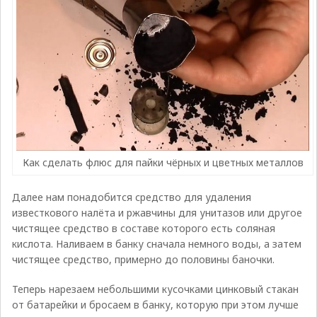
Как сделать флюс для пайки чёрных и цветных металлов
Далее нам понадобится средство для удаления
известкового налёта и ржавчины для унитазов или другое
чистящее средство в составе которого есть соляная
кислота. Наливаем в банку сначала немного воды, а затем
чистящее средство, примерно до половины баночки.
Теперь нарезаем небольшими кусочками цинковый стакан
от батарейки и бросаем в банку, которую при этом лучше