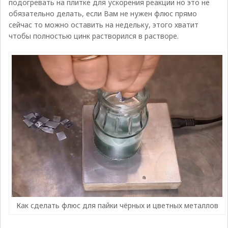
подогревать на плитке для ускорения реакции но это не
обязательно делать, если Вам не нужен флюс прямо
сейчас то можно оставить на недельку, этого хватит
чтобы полностью цинк растворился в растворе.
Как сделать флюс для пайки чёрных и цветных металлов