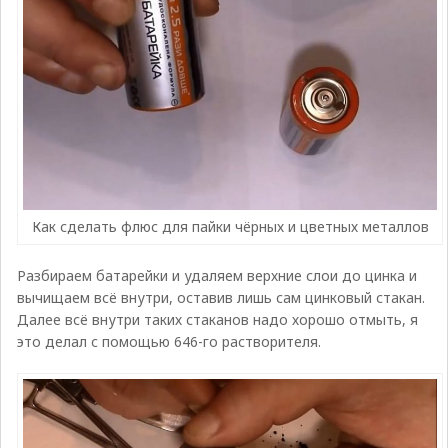
Как сделать флюс для пайки чёрных и цветных металлов
Разбираем батарейки и удаляем верхние слои до цинка и
вычищаем всё внутри, оставив лишь сам цинковый стакан.
Далее всё внутри таких стаканов надо хорошо отмыть, я
это делал с помощью 646-го растворителя.