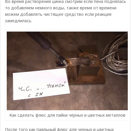
Во время растворения цинка смотрим если пена поднялась
то добавляем немного воды, также время от времени
можем добавлять чистящее средство если реакция
замедлилась.
Как сделать флюс для пайки чёрных и цветных металлов
После того как паяльный флюс для черных и цветных