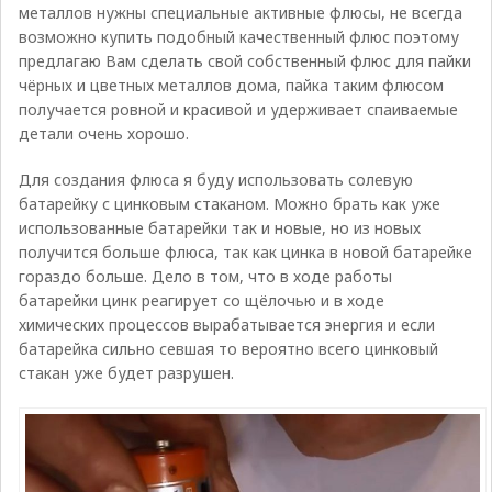
металлов нужны специальные активные флюсы, не всегда
возможно купить подобный качественный флюс поэтому
предлагаю Вам сделать свой собственный флюс для пайки
чёрных и цветных металлов дома, пайка таким флюсом
получается ровной и красивой и удерживает спаиваемые
детали очень хорошо.
Для создания флюса я буду использовать солевую
батарейку с цинковым стаканом. Можно брать как уже
использованные батарейки так и новые, но из новых
получится больше флюса, так как цинка в новой батарейке
гораздо больше. Дело в том, что в ходе работы
батарейки цинк реагирует со щёлочью и в ходе
химических процессов вырабатывается энергия и если
батарейка сильно севшая то вероятно всего цинковый
стакан уже будет разрушен.