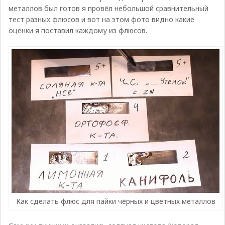
металлов был готов я провёл небольшой сравнительный
тест разных флюсов и вот на этом фото видно какие
оценки я поставил каждому из флюсов.
Как сделать флюс для пайки чёрных и цветных металлов